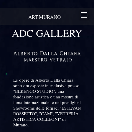
ART MURANO
ADC GALLERY
Alberto Dalla Chiara
MAESTRO VETRAIO
Le opere di Alberto Dalla Chiara
sono ora esposte in esclusiva presso
"BERENGO STUDIO", una
fondazione artistica e una mostra di
fama internazionale, e nei prestigiosi
Showrooms delle fornaci "ESTEVAN
ROSSETTO", "CAM", "VETRERIA
ARTISTICA COLLEONI" di
Murano.