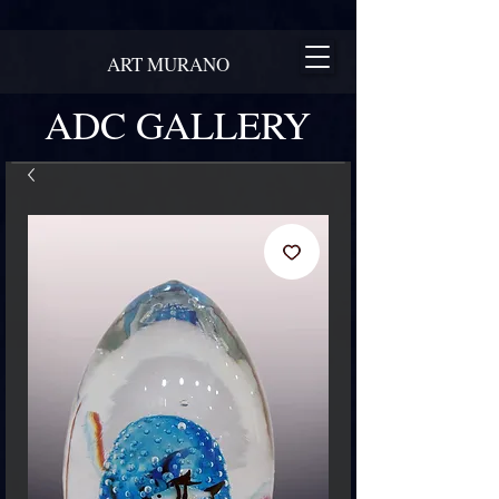
ART MURANO
ADC GALLERY