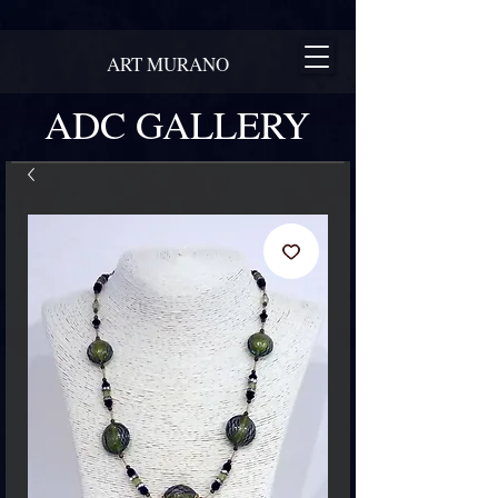
ART MURANO
ADC GALLERY