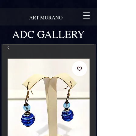
ART MURANO
ADC GALLERY